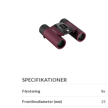
SPECIFIKATIONER
Förstoring
8x
Frontlinsdiameter (mm)
25