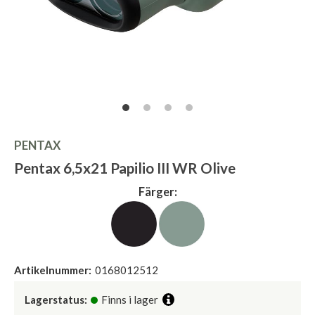
PENTAX
Pentax 6,5x21 Papilio III WR Olive
Färger:
Artikelnummer:
0168012512
Lagerstatus:
Finns i lager