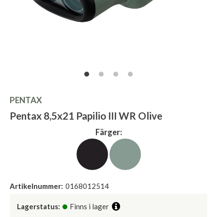
PENTAX
Pentax 8,5x21 Papilio III WR Olive
Färger:
Artikelnummer:
0168012514
Lagerstatus:
Finns i lager