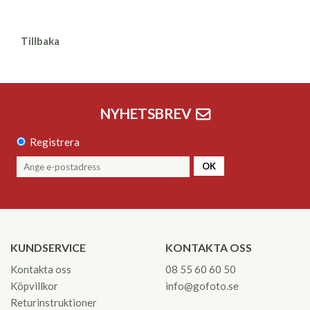
Tillbaka
NYHETSBREV
Registrera
OK
KUNDSERVICE
KONTAKTA OSS
Kontakta oss
08 55 60 60 50
Köpvillkor
info@gofoto.se
Returinstruktioner