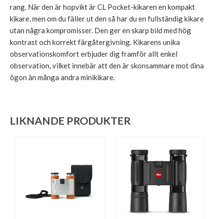
rang. När den är hopvikt är CL Pocket-kikaren en kompakt
kikare, men om du fäller ut den så har du en fullständig kikare
utan några kompromisser. Den ger en skarp bild med hög
kontrast och korrekt färgåtergivning. Kikarens unika
observationskomfort erbjuder dig framför allt enkel
observation, vilket innebär att den är skonsammare mot dina
ögon än många andra minikikare.
LIKNANDE PRODUKTER