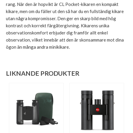
rang. När den är hopvikt är CL Pocket-kikaren en kompakt
kikare, men om du fäller ut den så har du en fullständig kikare
utan några kompromisser. Den ger en skarp bild med hög
kontrast och korrekt färgåtergivning. Kikarens unika
observationskomfort erbjuder dig framför allt enkel
observation, vilket innebär att den är skonsammare mot dina
ögon än många andra minikikare.
LIKNANDE PRODUKTER