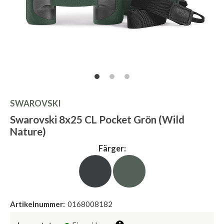
SWAROVSKI
Swarovski 8x25 CL Pocket Grön (Wild
Nature)
Färger:
Artikelnummer:
0168008182