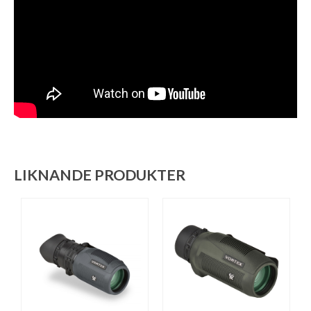
LIKNANDE PRODUKTER