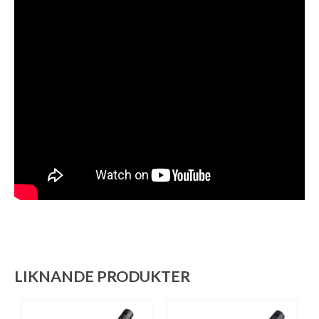
LIKNANDE PRODUKTER