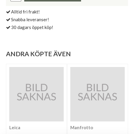
Alltid fri frakt!
Snabba leveranser!
30 dagars öppet köp!
ANDRA KÖPTE ÄVEN
Leica
Manfrotto