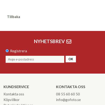
Tillbaka
NYHETSBREV
Registrera
OK
KUNDSERVICE
KONTAKTA OSS
Kontakta oss
08 55 60 60 50
Köpvillkor
info@gofoto.se