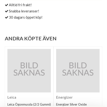
Alltid fri frakt!
Snabba leveranser!
30 dagars öppet köp!
ANDRA KÖPTE ÄVEN
Leica
Energizer
Leica Ögonmussla (2/2 Gummi)
Energizer Silver Oxide