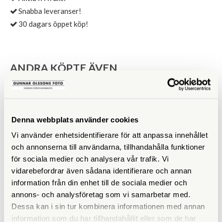
Snabba leveranser!
30 dagars öppet köp!
ANDRA KÖPTE ÄVEN
Denna webbplats använder cookies
Vi använder enhetsidentifierare för att anpassa innehållet
och annonserna till användarna, tillhandahålla funktioner
för sociala medier och analysera vår trafik. Vi
vidarebefordrar även sådana identifierare och annan
information från din enhet till de sociala medier och
annons- och analysföretag som vi samarbetar med.
Dessa kan i sin tur kombinera informationen med annan
information som du har tillhandahållit eller som de har