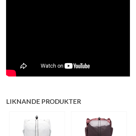
LIKNANDE PRODUKTER