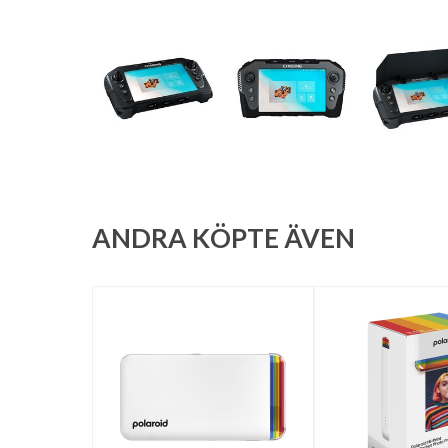
ANDRA KÖPTE ÄVEN