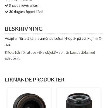
Snabba leveranser!
30 dagars öppet köp!
BESKRIVNING
Adapter för att kunna använda Leica M-optik på ett Fujfilm X-
hus.
Klicka här för att se vilka objektiv som är kompatibla med
adaptern.
LIKNANDE PRODUKTER