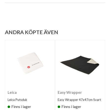
ANDRA KÖPTE ÄVEN
Leica
Easy Wrapper
Leica Putsduk
Easy Wrapper 47x47cm Svart
Finns i lager
Finns i lager