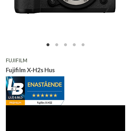
FUJIFILM
Fujifilm X-H2s Hus