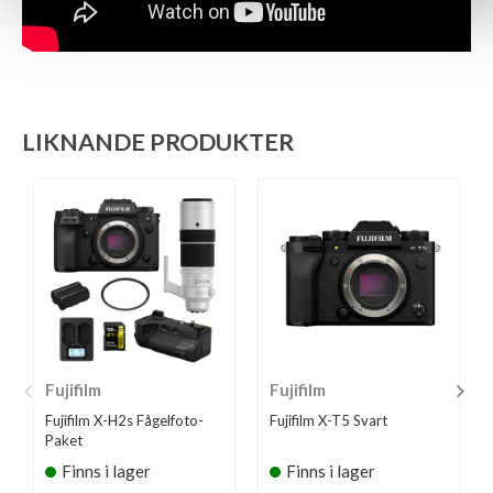
LIKNANDE PRODUKTER
Fujifilm
Fujifilm
Fujifilm X-H2s Fågelfoto-
Fujifilm X-T5 Svart
Paket
Finns i lager
Finns i lager