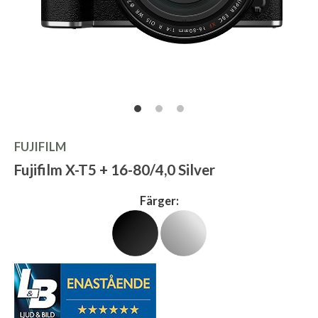
FUJIFILM
Fujifilm X-T5 + 16-80/4,0 Silver
Färger: