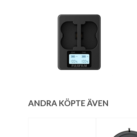
ANDRA KÖPTE ÄVEN