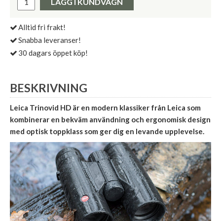
LÄGG I KUNDVAGN
Alltid fri frakt!
Snabba leveranser!
30 dagars öppet köp!
BESKRIVNING
Leica Trinovid HD är en modern klassiker från Leica som
kombinerar en bekväm användning och ergonomisk design
med optisk toppklass som ger dig en levande upplevelse.