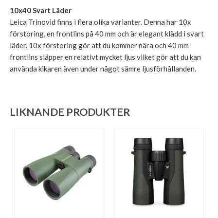
10x40 Svart Läder
Leica Trinovid finns i flera olika varianter. Denna har 10x
förstoring, en frontlins på 40 mm och är elegant klädd i svart
läder. 10x förstoring gör att du kommer nära och 40 mm
frontlins släpper en relativt mycket ljus vilket gör att du kan
använda kikaren även under något sämre ljusförhållanden.
LIKNANDE PRODUKTER