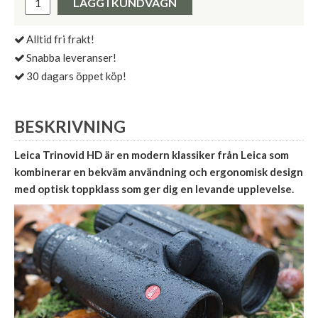
LÄGG I KUNDVAGN
Alltid fri frakt!
Snabba leveranser!
30 dagars öppet köp!
BESKRIVNING
Leica Trinovid HD är en modern klassiker från Leica som
kombinerar en bekväm användning och ergonomisk design
med optisk toppklass som ger dig en levande upplevelse.