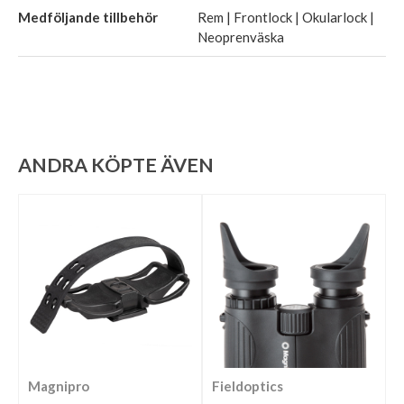
Medföljande tillbehör
Rem | Frontlock | Okularlock |
Neoprenväska
ANDRA KÖPTE ÄVEN
Magnipro
Fieldoptics