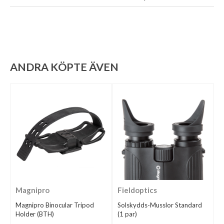
ANDRA KÖPTE ÄVEN
Magnipro
Fieldoptics
Magnipro Binocular Tripod
Solskydds-Musslor Standard
Holder (BTH)
(1 par)