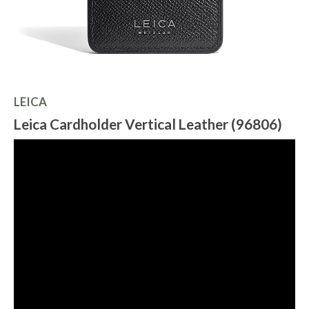
LEICA
Leica Cardholder Vertical Leather (96806)