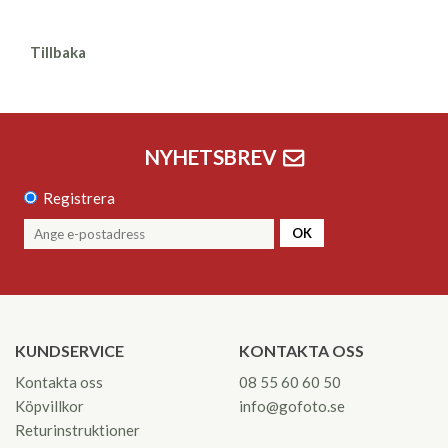
Tillbaka
NYHETSBREV
Registrera
OK
KUNDSERVICE
KONTAKTA OSS
Kontakta oss
08 55 60 60 50
Köpvillkor
info@gofoto.se
Returinstruktioner