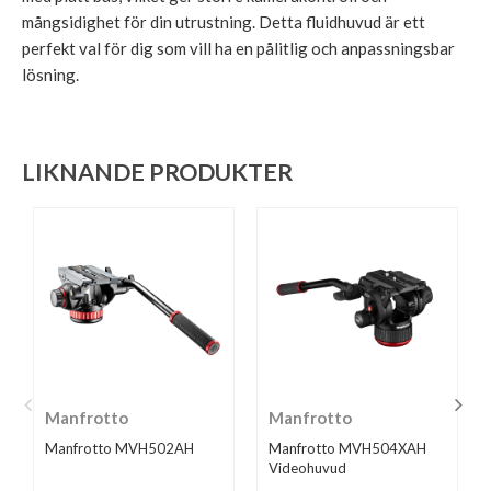
mångsidighet för din utrustning. Detta fluidhuvud är ett
perfekt val för dig som vill ha en pålitlig och anpassningsbar
lösning.
LIKNANDE PRODUKTER
Manfrotto
Manfrotto
Manfrotto MVH502AH
Manfrotto MVH504XAH
Videohuvud