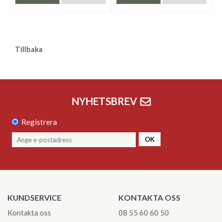
Tillbaka
NYHETSBREV
Registrera
OK
KUNDSERVICE
KONTAKTA OSS
Kontakta oss
08 55 60 60 50