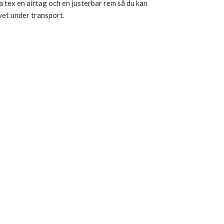
a tex en airtag och en justerbar rem så du kan
ivet under transport.