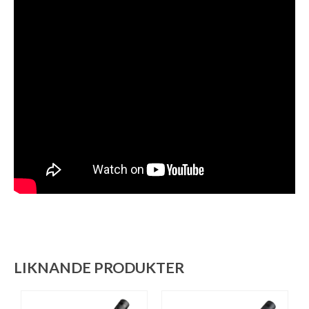
LIKNANDE PRODUKTER