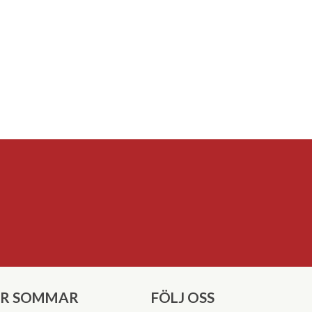
ER SOMMAR
FÖLJ OSS