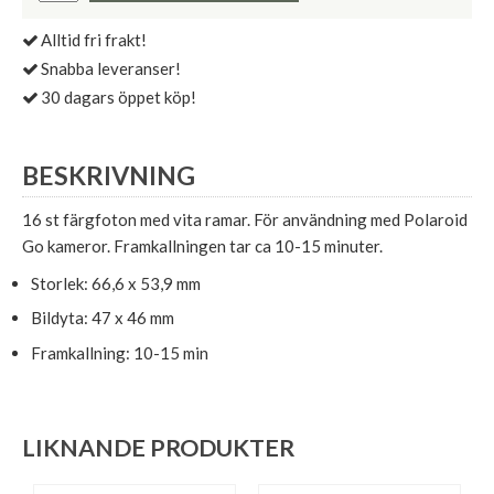
Alltid fri frakt!
Snabba leveranser!
30 dagars öppet köp!
BESKRIVNING
16 st färgfoton med vita ramar. För användning med Polaroid
Go kameror. Framkallningen tar ca 10-15 minuter.
Storlek: 66,6 x 53,9 mm
Bildyta: 47 x 46 mm
Framkallning: 10-15 min
LIKNANDE PRODUKTER