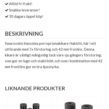
Alltid fri frakt!
Snabba leveranser!
30 dagars öppet köp!
BESKRIVNING
Swarovskis klassiska porroprismakikare Habicht, här i ett
utförande med 7x förstoring och 42 mm fronlins. Denna
kikare är väldigt mångsidig tack vare sju gångers förstoring,
som ger en lugn och stabil bild, och som i kombination med 42
mm frontlins ger en bra ljusstyrka.
LIKNANDE PRODUKTER