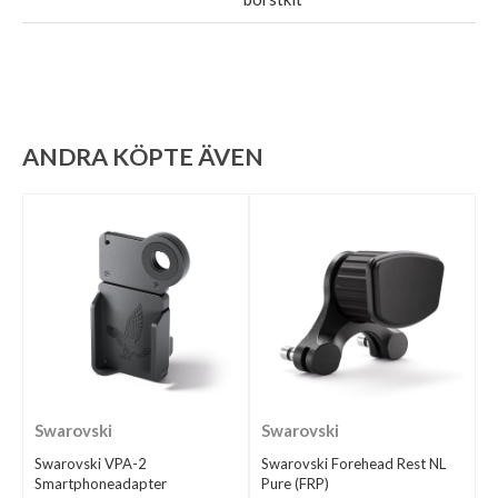
ANDRA KÖPTE ÄVEN
Swarovski
Swarovski
Swarovski VPA-2
Swarovski Forehead Rest NL
Smartphoneadapter
Pure (FRP)