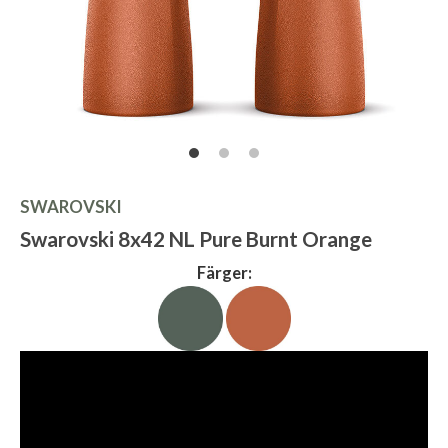
SWAROVSKI
Swarovski 8x42 NL Pure Burnt Orange
Färger: