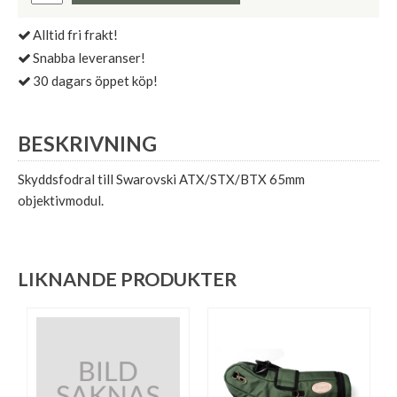
Alltid fri frakt!
Snabba leveranser!
30 dagars öppet köp!
BESKRIVNING
Skyddsfodral till Swarovski ATX/STX/BTX 65mm
objektivmodul.
LIKNANDE PRODUKTER