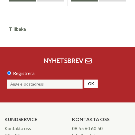
Tillbaka
NYHETSBREV
Registrera
OK
KUNDSERVICE
KONTAKTA OSS
Kontakta oss
08 55 60 60 50