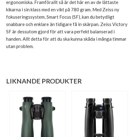
ergonomiska. Framförallt så är det här en av de lättaste
kikarna i sin klass med en vikt på 780 gram. Med Zeiss ny
fokuseringssystem, Smart Focus (SF), kan du betydligt
snabbare och enklare än tidigare få in skärpan. Zeiss Victory
SF är dessutom gjord för att vara perfekt balanserad i
handen. Allt detta för att du ska kunna skåda i många timmar
utan problem.
LIKNANDE PRODUKTER