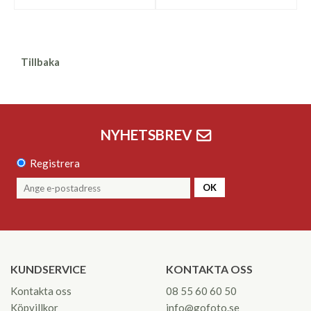
Tillbaka
NYHETSBREV
Registrera
OK
KUNDSERVICE
KONTAKTA OSS
Kontakta oss
08 55 60 60 50
Köpvillkor
info@gofoto.se