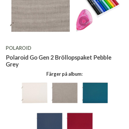
POLAROID
Polaroid Go Gen 2 Bröllopspaket Pebble
Grey
Färger på album: