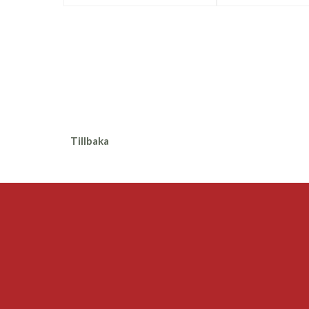
Tillbaka