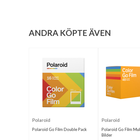
ANDRA KÖPTE ÄVEN
Polaroid
Polaroid
Polaroid Go Film Double Pack
Polaroid Go Film Mul
Bilder