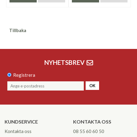
Tillbaka
NYHETSBREV
Registrera
OK
KUNDSERVICE
KONTAKTA OSS
Kontakta oss
08 55 60 60 50