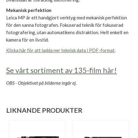
Mekanisk perfektion
Leica MP är ett handgjort verktyg med mekanisk perfektion
för den sanna fotografen. Fokuserad teknik för fokuserad
fotografering, utan automatikens distraktion. Helt enkelt en
kamera för en livstid.
Klicka här för att ladda ner teknisk data i PDF-format
.
Se vårt sortiment av 135-film här!
OBS - Objektivet på bilderna ingår ej.
LIKNANDE PRODUKTER