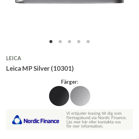
LEICA
Leica MP Silver (10301)
Färger: