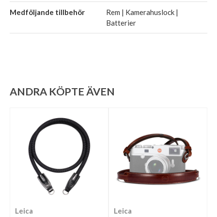
Medföljande tillbehör
Rem | Kamerahuslock |
Batterier
ANDRA KÖPTE ÄVEN
Leica
Leica