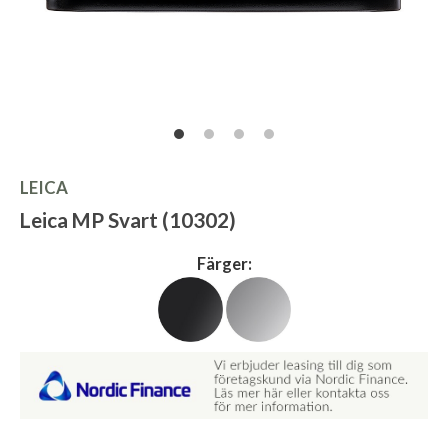
LEICA
Leica MP Svart (10302)
Färger: