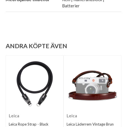
Batterier
ANDRA KÖPTE ÄVEN
Leica
Leica
Leica Rope Strap - Black
Leica Läderrem Vintage Brun