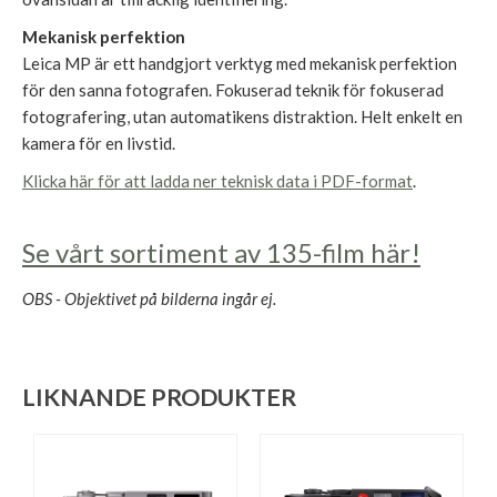
Mekanisk perfektion
Leica MP är ett handgjort verktyg med mekanisk perfektion
för den sanna fotografen. Fokuserad teknik för fokuserad
fotografering, utan automatikens distraktion. Helt enkelt en
kamera för en livstid.
Klicka här för att ladda ner teknisk data i PDF-format
.
Se vårt sortiment av 135-film här!
OBS - Objektivet på bilderna ingår ej.
LIKNANDE PRODUKTER