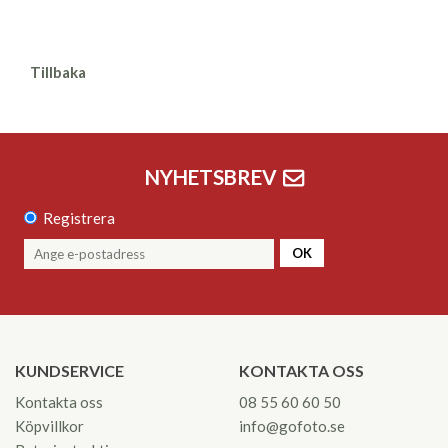
Tillbaka
NYHETSBREV
Registrera
OK
KUNDSERVICE
KONTAKTA OSS
Kontakta oss
08 55 60 60 50
Köpvillkor
info@gofoto.se