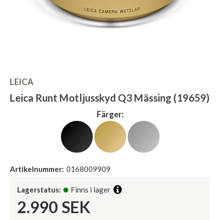
LEICA
Leica Runt Motljusskyd Q3 Mässing (19659)
Färger:
Artikelnummer:
0168009909
Lagerstatus:
Finns i lager
2.990
SEK