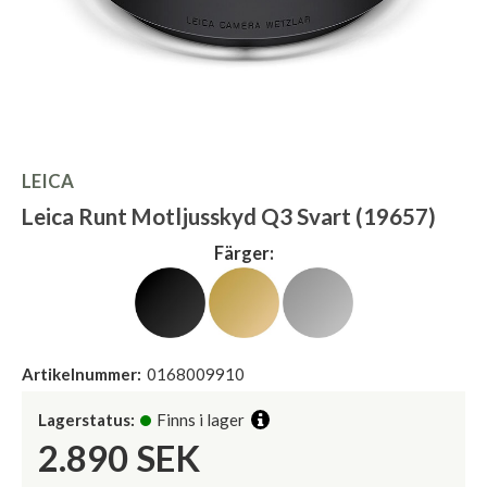
LEICA
Leica Runt Motljusskyd Q3 Svart (19657)
Färger:
Artikelnummer:
0168009910
Lagerstatus:
Finns i lager
2.890
SEK