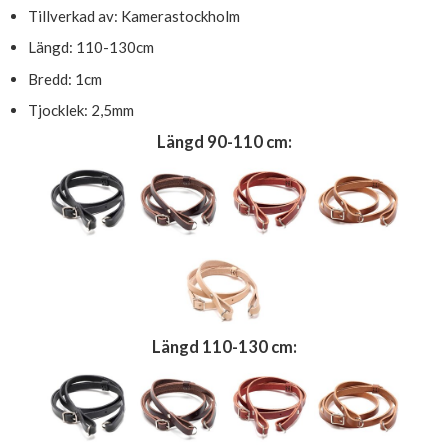
Tillverkad av: Kamerastockholm
Längd: 110-130cm
Bredd: 1cm
Tjocklek: 2,5mm
Längd 90-110 cm:
Längd 110-130 cm: