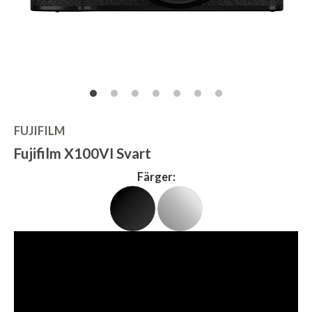
FUJIFILM
Fujifilm X100VI Svart
Färger: