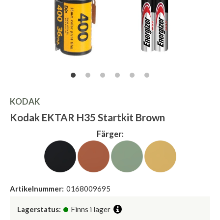
KODAK
Kodak EKTAR H35 Startkit Brown
Färger:
Artikelnummer:
0168009695
Lagerstatus:
Finns i lager