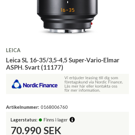
LEICA
Leica SL 16-35/3,5-4,5 Super-Vario-Elmar
ASPH. Svart (11177)
Artikelnummer:
0168006760
Lagerstatus:
Finns i lager
70.990
SEK