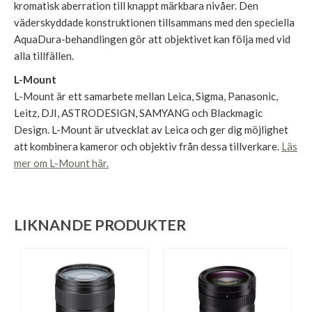
kromatisk aberration till knappt märkbara nivåer. Den
väderskyddade konstruktionen tillsammans med den speciella
AquaDura-behandlingen gör att objektivet kan följa med vid
alla tillfällen.
L-Mount
L-Mount är ett samarbete mellan Leica, Sigma, Panasonic,
Leitz, DJI, ASTRODESIGN, SAMYANG och Blackmagic
Design. L-Mount är utvecklat av Leica och ger dig möjlighet
att kombinera kameror och objektiv från dessa tillverkare.
Läs
mer om L-Mount här.
LIKNANDE PRODUKTER