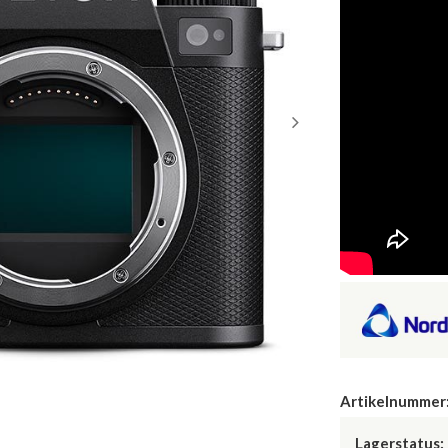
Artikelnummer
Lagerstatus: