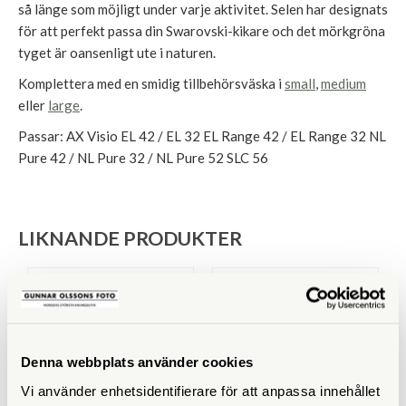
så länge som möjligt under varje aktivitet. Selen har designats
för att perfekt passa din Swarovski-kikare och det mörkgröna
tyget är oansenligt ute i naturen.
Komplettera med en smidig tillbehörsväska i
small
,
medium
eller
large
.
Passar: AX Visio EL 42 / EL 32 EL Range 42 / EL Range 32 NL
Pure 42 / NL Pure 32 / NL Pure 52 SLC 56
LIKNANDE PRODUKTER
Denna webbplats använder cookies
Vi använder enhetsidentifierare för att anpassa innehållet