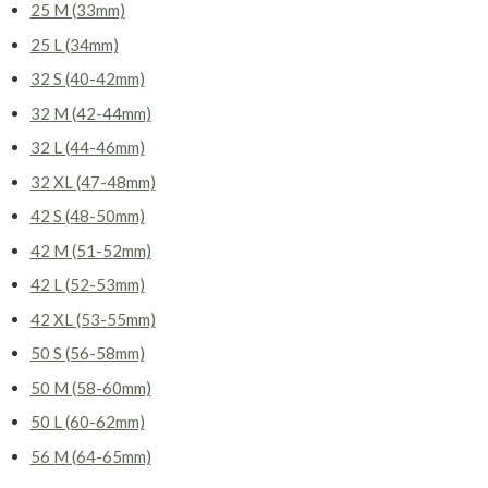
25 M (33mm)
25 L (34mm)
32 S (40-42mm)
32 M (42-44mm)
32 L (44-46mm)
32 XL (47-48mm)
42 S (48-50mm)
42 M (51-52mm)
42 L (52-53mm)
42 XL (53-55mm)
50 S (56-58mm)
50 M (58-60mm)
50 L (60-62mm)
56 M (64-65mm)