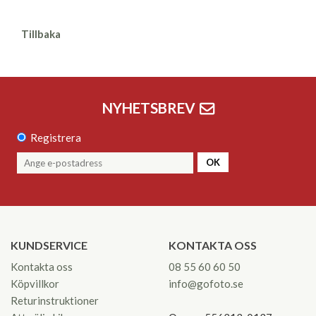
Tillbaka
NYHETSBREV
Registrera
OK
KUNDSERVICE
KONTAKTA OSS
Kontakta oss
08 55 60 60 50
Köpvillkor
info@gofoto.se
Returinstruktioner