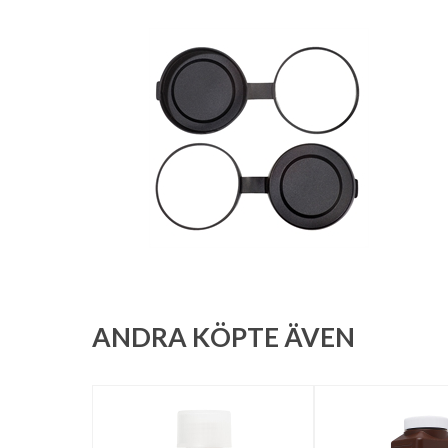
ANDRA KÖPTE ÄVEN