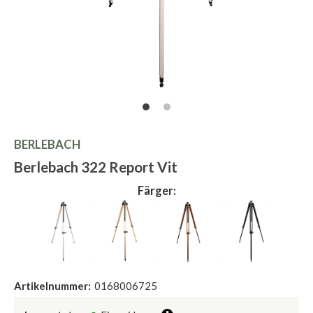
BERLEBACH
Berlebach 322 Report Vit
Färger:
Artikelnummer:
0168006725