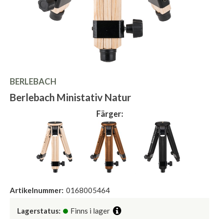
BERLEBACH
Berlebach Ministativ Natur
Färger:
Artikelnummer:
0168005464
Lagerstatus:
Finns i lager